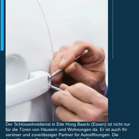
Der Schlüsselnotdienst in Ede Hoog Baarlo (Essen) ist nicht nur
für die Türen von Häusern und Wohnungen da. Er ist auch Ihr
seriöser und zuverlässiger Partner für Autoöffnungen. Die