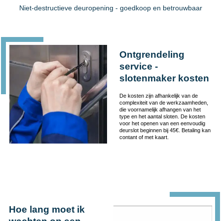
Niet-destructieve deuropening - goedkoop en betrouwbaar
Ontgrendeling
service -
slotenmaker kosten
De kosten zijn afhankelijk van de
complexiteit van de werkzaamheden,
die voornamelijk afhangen van het
type en het aantal sloten. De kosten
voor het openen van een eenvoudig
deurslot beginnen bij 45€. Betaling kan
contant of met kaart.
Hoe lang moet ik