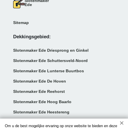
Slotenmaker
Ede
Sitemap
Dekkingsgebied:
Slotenmaker Ede Driesprong en Ginkel
Slotenmaker Ede Schuttersveld-Noord
Slotenmaker Ede Lunterse Buurtbos
Slotenmaker Ede De Hoven
Slotenmaker Ede Reehorst
Slotenmaker Ede Hoog Baarlo
Slotenmaker Ede Heestereng
Contact:
Om u de best mogelijke ervaring op onze website te bieden en deze