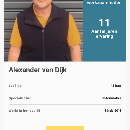
werkzaamheden
11
Aantal jaren
ervaring
Alexander van Dijk
Leeftijd:
43 jaar
Specialisatie:
Slotenmaker
Werkt in het bedrijf:
Sinds 2018