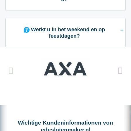
Werkt u in het weekend en op
feestdagen?
Wichtige Kundeninformationen von
edeslotenmaker.nl