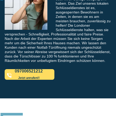
haben. Das Ziel unseres lokalen
Schlüsseldienstes ist es,
ausgesperrten Bewohnern in
Zeiten, in denen sie es am
meisten brauchen, zuverlässig zu
helfen! Die Londoner
Schlüsseldienste halten, was sie
versprechen - Schnelligkeit, Professionalität und faire Preise.
Nach der Arbeit der Experten müssen Sie sich keine Sorgen
mehr um die Sicherheit Ihres Hauses machen. Wir lassen den
Kunden nach einer Notfall-Türöffnung niemals ungeschützt
zurück. Vor seiner Abreise vergewissert sich der Schlüsseldienst,
dass die Türschlösser zu 100 % funktionieren und Ihre
Räumlichkeiten vor unbefugtem Eindringen schützen können.
097006521212
Jetzt anrufen!!