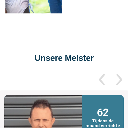
Unsere Meister
62
Tijdens de
maand verrichte