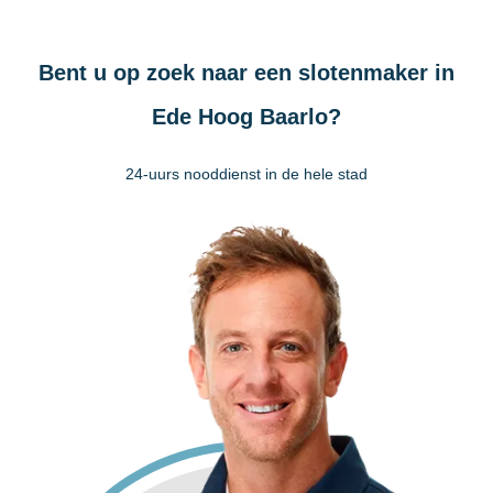
Bent u op zoek naar een slotenmaker in
Ede Hoog Baarlo?
24-uurs nooddienst in de hele stad