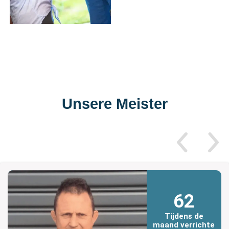
Unsere Meister
62
Tijdens de
maand verrichte