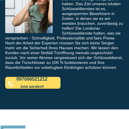
haben. Das Ziel unseres lokalen
Schlüsseldienstes ist es,
ausgesperrten Bewohnern in
Zeiten, in denen sie es am
meisten brauchen, zuverlässig zu
helfen! Die Londoner
Schlüsseldienste halten, was sie
versprechen - Schnelligkeit, Professionalität und faire Preise.
Nach der Arbeit der Experten müssen Sie sich keine Sorgen
mehr um die Sicherheit Ihres Hauses machen. Wir lassen den
Kunden nach einer Notfall-Türöffnung niemals ungeschützt
zurück. Vor seiner Abreise vergewissert sich der Schlüsseldienst,
dass die Türschlösser zu 100 % funktionieren und Ihre
Räumlichkeiten vor unbefugtem Eindringen schützen können.
097006521212
Jetzt anrufen!!