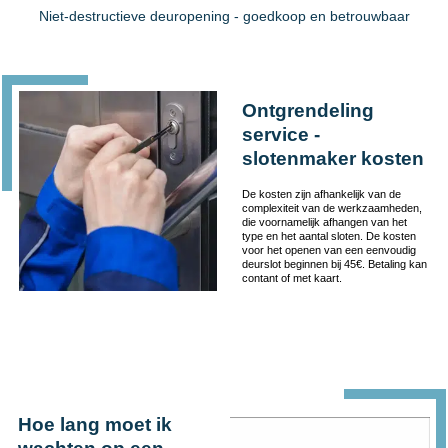
Niet-destructieve deuropening - goedkoop en betrouwbaar
Ontgrendeling
service -
slotenmaker kosten
De kosten zijn afhankelijk van de
complexiteit van de werkzaamheden,
die voornamelijk afhangen van het
type en het aantal sloten. De kosten
voor het openen van een eenvoudig
deurslot beginnen bij 45€. Betaling kan
contant of met kaart.
Hoe lang moet ik