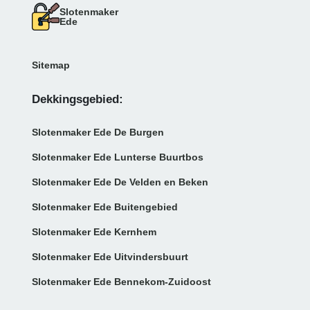
Slotenmaker
Ede
Sitemap
Dekkingsgebied:
Slotenmaker Ede De Burgen
Slotenmaker Ede Lunterse Buurtbos
Slotenmaker Ede De Velden en Beken
Slotenmaker Ede Buitengebied
Slotenmaker Ede Kernhem
Slotenmaker Ede Uitvindersbuurt
Slotenmaker Ede Bennekom-Zuidoost