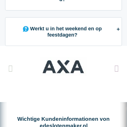
Werkt u in het weekend en op
feestdagen?
Wichtige Kundeninformationen von
edeslotenmaker.nl