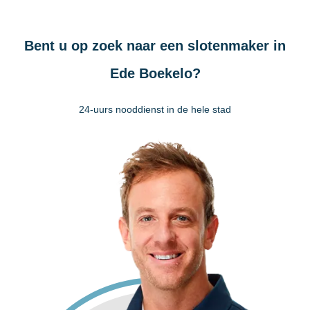
Bent u op zoek naar een slotenmaker in
Ede Boekelo?
24-uurs nooddienst in de hele stad