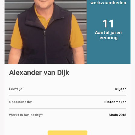
werkzaamheden
11
Aantal jaren
ervaring
Alexander van Dijk
Leeftijd:
43 jaar
Specialisatie:
Slotenmaker
Werkt in het bedrijf:
Sinds 2018