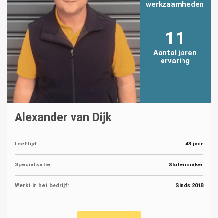
werkzaamheden
11
Aantal jaren
ervaring
Alexander van Dijk
Leeftijd:
43 jaar
Specialisatie:
Slotenmaker
Werkt in het bedrijf:
Sinds 2018