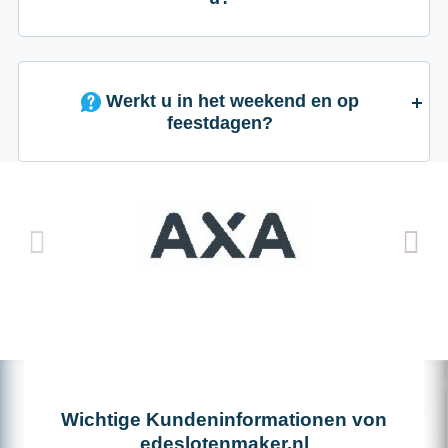
Werkt u in het weekend en op
feestdagen?
Wichtige Kundeninformationen von
edeslotenmaker.nl