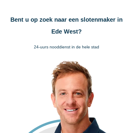
Bent u op zoek naar een slotenmaker in
Ede West?
24-uurs nooddienst in de hele stad