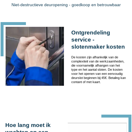
Niet-destructieve deuropening - goedkoop en betrouwbaar
Ontgrendeling
service -
slotenmaker kosten
De kosten zijn afhankelijk van de
complexiteit van de werkzaamheden,
die voornamelijk afhangen van het
type en het aantal sloten. De kosten
voor het openen van een eenvoudig
deurslot beginnen bij 45€. Betaling kan
contant of met kaart.
Hoe lang moet ik