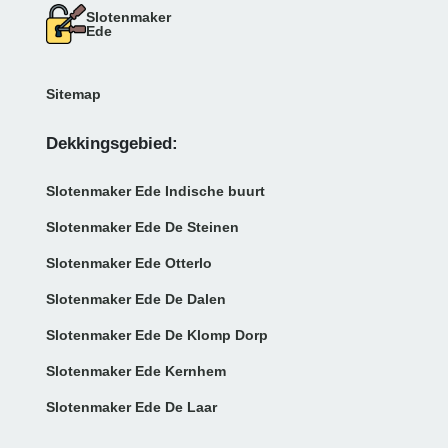
Slotenmaker
Ede
Sitemap
Dekkingsgebied:
Slotenmaker Ede Indische buurt
Slotenmaker Ede De Steinen
Slotenmaker Ede Otterlo
Slotenmaker Ede De Dalen
Slotenmaker Ede De Klomp Dorp
Slotenmaker Ede Kernhem
Slotenmaker Ede De Laar