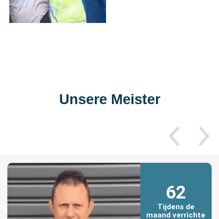
Unsere Meister
62
Tijdens de
maand verrichte