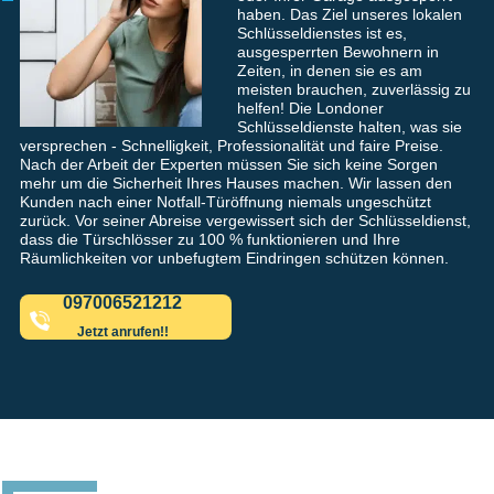
haben. Das Ziel unseres lokalen
Schlüsseldienstes ist es,
ausgesperrten Bewohnern in
Zeiten, in denen sie es am
meisten brauchen, zuverlässig zu
helfen! Die Londoner
Schlüsseldienste halten, was sie
versprechen - Schnelligkeit, Professionalität und faire Preise.
Nach der Arbeit der Experten müssen Sie sich keine Sorgen
mehr um die Sicherheit Ihres Hauses machen. Wir lassen den
Kunden nach einer Notfall-Türöffnung niemals ungeschützt
zurück. Vor seiner Abreise vergewissert sich der Schlüsseldienst,
dass die Türschlösser zu 100 % funktionieren und Ihre
Räumlichkeiten vor unbefugtem Eindringen schützen können.
097006521212
Jetzt anrufen!!