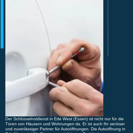
Der Schlüsselnotdienst in Ede West (Essen) ist nicht nur für die
Türen von Häusern und Wohnungen da. Er ist auch Ihr seriöser
und zuverlässiger Partner für Autoöffnungen. Die Autoöffnung in